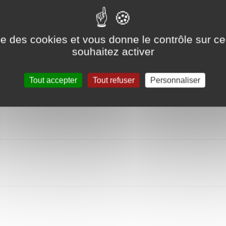
ise des cookies et vous donne le contrôle sur 
souhaitez activer
Tout accepter
Tout refuser
Personnaliser