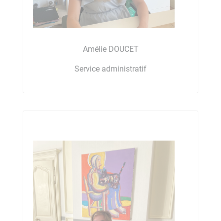
Amélie DOUCET
Service administratif