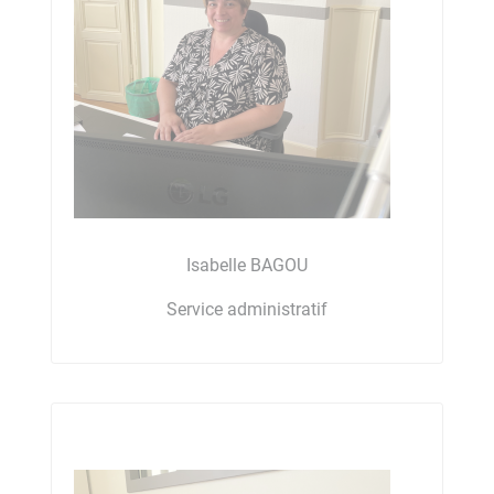
Isabelle BAGOU
Service administratif